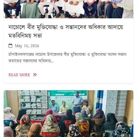
নাচোলে বীর মুক্তিযোদ্ধা ও সন্তানদের অধিকার আদায়ে
মতবিনিময় সভা
May 15, 2026
চাঁপাইনবাবগঞ্জের নাচোল উপজেলার বীর মুক্তিযোদ্ধা ও মুক্তিযোদ্ধা সংসদ সন্তান
কমান্ডের সন্তানদের অধিকার...
READ MORE