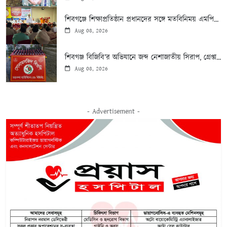
শিবগঞ্জে শিক্ষাপ্রতিষ্ঠান প্রধানদের সঙ্গে মতবিনিময় এমপি...
Aug 08, 2026
শিবগঞ্জ বিজিবি’র অভিযানে জব্দ নেশাজাতীয় সিরাপ, গ্রেপ্তা...
Aug 08, 2026
- Advertisement -