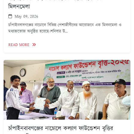
মিলনমেলা
May 09, 2026
চাঁপাইনবাবগঞ্জের নাচোলে বিভিন্ন পেশাজীবীদের আয়োজনে এক মিলনমেলা ও
মধ্যাহ্নভোজ অনুষ্ঠিত হয়েছে।শনিবার উ...
READ MORE
চাঁপাইনবাবগঞ্জের নাচোলে কল্যাণ ফাউন্ডেশন বৃত্তির