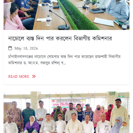
নাচোলে ব্যস্ত দিন পার করলেন বিভাগীয় কমিশনার
May 18, 2026
চাঁপাইনবাবগঞ্জের নাচোলে সোমবার ব্যস্ত দিন পার করেছেন রাজশাহী বিভাগীয়
কমিশনার ড. আ.ন.ম. বজলুর রশিদ| ব...
READ MORE