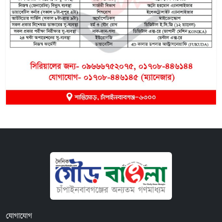
যোগাযোগ