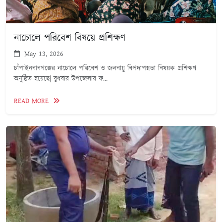
নাচোলে পরিবেশ বিষয়ে প্রশিক্ষণ
May 13, 2026
চাঁপাইনবাবগঞ্জের নাচোলে পরিবেশ ও জলবায়ু বিপদাপন্নতা বিষয়ক প্রশিক্ষণ
অনুষ্ঠিত হয়েছে| বুধবার উপজেলার ফ...
READ MORE