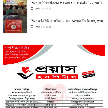
শিবগঞ্জে শিক্ষাপ্রতিষ্ঠান প্রধানদের সঙ্গে মতবিনিময় এমপি...
Aug 08, 2026
শিবগঞ্জ বিজিবি’র অভিযানে জব্দ নেশাজাতীয় সিরাপ, গ্রেপ্তা...
Aug 08, 2026