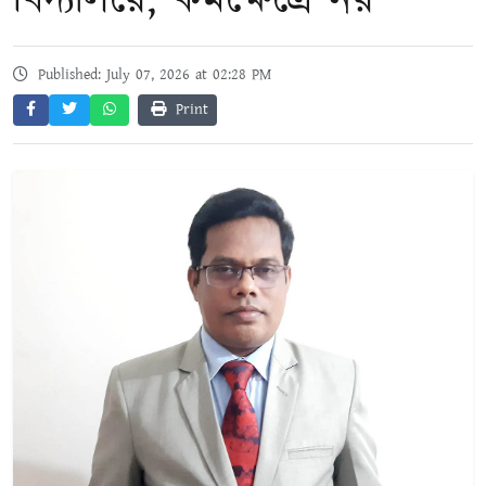
বিদ্যালয়ে, কর্মক্ষেত্রে নয়
Published: July 07, 2026 at 02:28 PM
Print