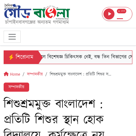
LIVE
শিরোনাম
ে জেলা হাসপাতালে বিশেষজ্ঞ চিকিৎসক নেই, বন্ধ তিন বিভাগের সেবা
Home
সম্পাদকীয়
শিশুশ্রমমুক্ত বাংলাদেশ : প্রতিটি শিশুর স...
সম্পাদকীয়
শিশুশ্রমমুক্ত বাংলাদেশ :
প্রতিটি শিশুর স্থান হোক