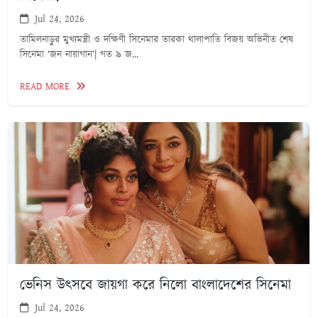
Jul 24, 2026
তামিলনাড়ুর মুখ্যমন্ত্রী ও দক্ষিণী সিনেমার তারকা থালাপাতি বিজয় অভিনীত শেষ
সিনেমা ‘জন নায়াগান’| গত ৯ জ...
READ MORE
ভেনিস উৎসবে জায়গা করে নিলো বাংলাদেশের সিনেমা
Jul 24, 2026