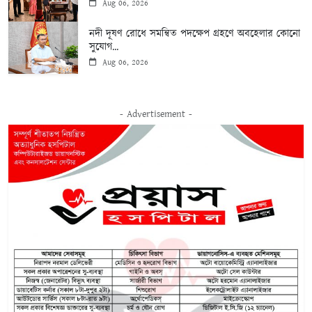
Aug 06, 2026
নদী দূষণ রোধে সমন্বিত পদক্ষেপ গ্রহণে অবহেলার কোনো
সুযোগ...
Aug 06, 2026
- Advertisement -