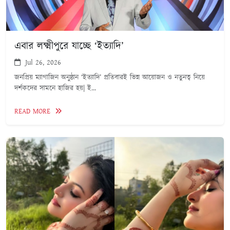
এবার লক্ষ্মীপুরে যাচ্ছে ‘ইত্যাদি’
Jul 26, 2026
জনপ্রিয় ম্যাগাজিন অনুষ্ঠান ‘ইত্যাদি’ প্রতিবারই ভিন্ন আয়োজন ও নতুনত্ব নিয়ে
দর্শকদের সামনে হাজির হয়| ই...
READ MORE