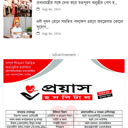
প্রধানমন্ত্রীর সঙ্গে দেখা করে স্বপ্নপূরণ অনুশ্রীর পেল হ...
Aug 06, 2026
নদী দূষণ রোধে সমন্বিত পদক্ষেপ গ্রহণে অবহেলার কোনো
সুযোগ...
Aug 06, 2026
- Advertisement -