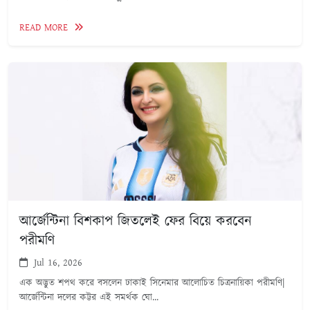
READ MORE
আর্জেন্টিনা বিশকাপ জিতলেই ফের বিয়ে করবেন
পরীমণি
Jul 16, 2026
এক অদ্ভুত শপথ করে বসলেন ঢাকাই সিনেমার আলোচিত চিত্রনায়িকা পরীমণি|
আর্জেন্টিনা দলের কট্টর এই সমর্থক ঘো...