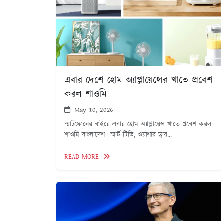
এবার দেশে হোম অ্যাপ্লায়েন্সের খাতে প্রবেশ
করল শাওমি
May 10, 2026
স্মার্টফোনের বাইরে এবার হোম অ্যাপ্লায়েন্স খাতে প্রবেশ করল
শাওমি বাংলাদেশ। স্মার্ট টিভি, ওয়াশার-ড্রায়...
READ MORE