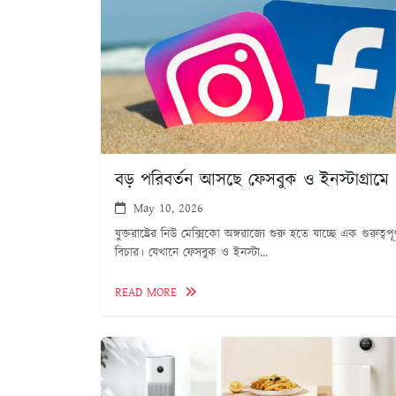
বড় পরিবর্তন আসছে ফেসবুক ও ইনস্টাগ্রামে
May 10, 2026
যুক্তরাষ্ট্রের নিউ মেক্সিকো অঙ্গরাজ্যে শুরু হতে যাচ্ছে এক গুরুত্বপূর
বিচার। যেখানে ফেসবুক ও ইনস্টা...
READ MORE