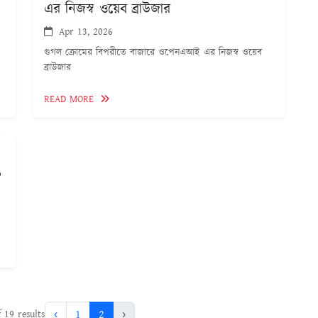
এর নিজস্ব ওয়েব ব্রাউজার
Apr 13, 2026
গুগল ক্রোমের বিপরীতে বাজারে ওপেনএআই এর নিজস্ব ওয়েব
ব্রাউজার
READ MORE
০
‹
1
2
›
f
19
results