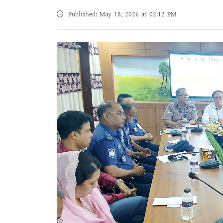
Published: May 18, 2026 at 02:12 PM