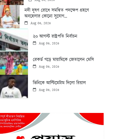
নদী দূষণ রোধে সমন্বিত পদক্ষেপ গ্রহণে
অবহেলার কোনো সুযোগ...
Aug 06, 2026
২০ আগস্ট রাষ্ট্রপতি নির্বাচন
Aug 06, 2026
রেকর্ড গড়ে মায়ামিকে জেতালেন মেসি
Aug 06, 2026
ভিনিকে আল্টিমেটাম দিলো রিয়াল
Aug 06, 2026