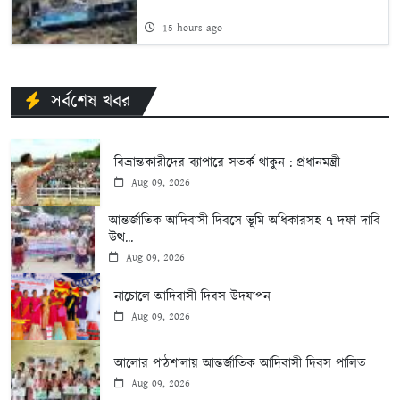
15 hours ago
সর্বশেষ খবর
বিভ্রান্তকারীদের ব্যাপারে সতর্ক থাকুন : প্রধানমন্ত্রী
Aug 09, 2026
আন্তর্জাতিক আদিবাসী দিবসে ভূমি অধিকারসহ ৭ দফা দাবি
উত্থ...
Aug 09, 2026
নাচোলে আদিবাসী দিবস উদযাপন
Aug 09, 2026
আলোর পাঠশালায় আন্তর্জাতিক আদিবাসী দিবস পালিত
Aug 09, 2026