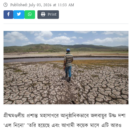
Published: July 03, 2026 at 11:33 AM
Print
গ্রীষ্মমণ্ডলীয় প্রশান্ত মহাসাগরে আনুষ্ঠানিকভাবে জলবায়ুর উষ্ণ দশা
‘এল নিনো’ ˆতরি হয়েছে এবং আগামী কয়েক মাসে এটি আরও