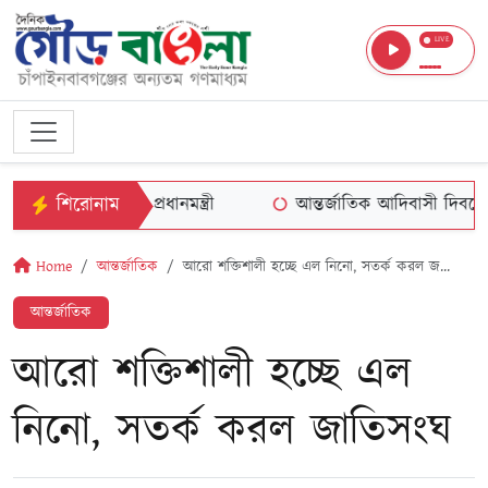
LIVE
শিরোনাম
রে সতর্ক থাকুন : প্রধানমন্ত্রী
আন্তর্জাতিক আদিবাসী দিবসে ভূম
Home
আন্তর্জাতিক
আরো শক্তিশালী হচ্ছে এল নিনো, সতর্ক করল জ...
আন্তর্জাতিক
আরো শক্তিশালী হচ্ছে এল
নিনো, সতর্ক করল জাতিসংঘ