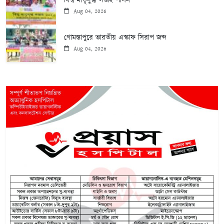
বিশ্ব মাতৃদুগ্ধ সপ্তাহ পালন
Aug 04, 2026
গোমস্তাপুরে ভারতীয় এস্কাফ সিরাপ জব্দ
Aug 04, 2026