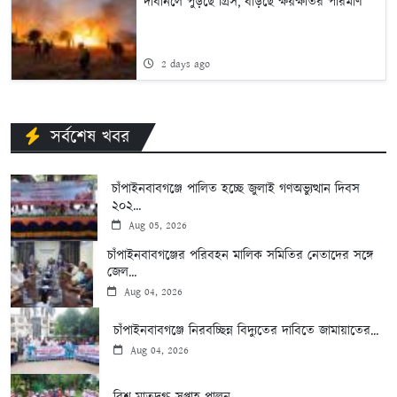
দাবানলে পুড়ছে গ্রিস, বাড়ছে ক্ষয়ক্ষতির পরিমাণ
2 days ago
সর্বশেষ খবর
চাঁপাইনবাবগঞ্জে পালিত হচ্ছে জুলাই গণঅভ্যুত্থান দিবস
২০২...
Aug 05, 2026
চাঁপাইনবাবগঞ্জের পরিবহন মালিক সমিতির নেতাদের সঙ্গে
জেল...
Aug 04, 2026
চাঁপাইনবাবগঞ্জে নিরবচ্ছিন্ন বিদ্যুতের দাবিতে জামায়াতের...
Aug 04, 2026