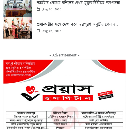
স্কাউটার গোলাম রশিদের প্রথম মৃত্যুবার্ষিকীতে স্মরণসভা
Aug 06, 2026
প্রধানমন্ত্রীর সঙ্গে দেখা করে স্বপ্নপূরণ অনুশ্রীর পেল হ...
Aug 06, 2026
- Advertisement -