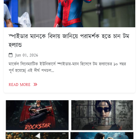
স্পাইডার ম্যানকে বিদায় জানিয়ে পরামর্শক হতে চান টম
হল্যান্ড
Jun 01, 2026
মার্ভেল সিনেম্যাটিক ইউনিভার্সে স্পাইডার-ম্যান হিসেবে টম হল্যান্ডের ১০ বছর
পূর্ণ হয়েছে| এই দীর্ঘ পথচল...
READ MORE