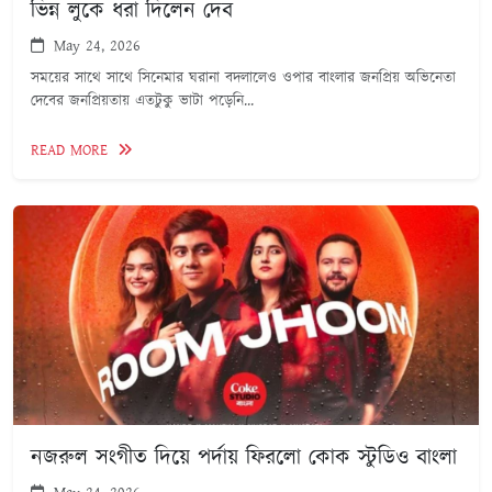
ভিন্ন লুকে ধরা দিলেন দেব
May 24, 2026
সময়ের সাথে সাথে সিনেমার ঘরানা বদলালেও ওপার বাংলার জনপ্রিয় অভিনেতা
দেবের জনপ্রিয়তায় এতটুকু ভাটা পড়েনি...
READ MORE
নজরুল সংগীত দিয়ে পর্দায় ফিরলো কোক স্টুডিও বাংলা