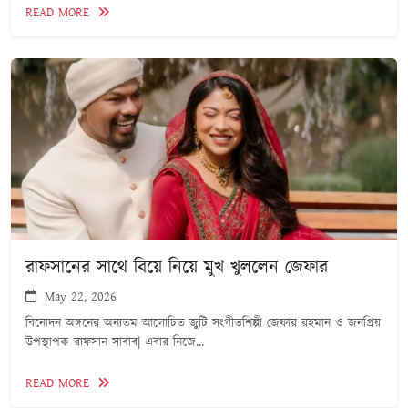
READ MORE
রাফসানের সাথে বিয়ে নিয়ে মুখ খুললেন জেফার
May 22, 2026
বিনোদন অঙ্গনের অন্যতম আলোচিত জুটি সংগীতশিল্পী জেফার রহমান ও জনপ্রিয়
উপস্থাপক রাফসান সাবাব| এবার নিজে...
READ MORE