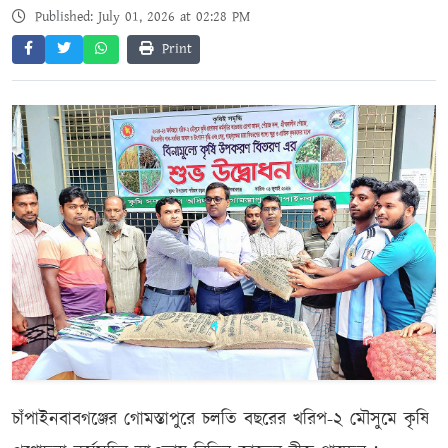
Published: July 01, 2026 at 02:28 PM
Print
চাঁপাইনবাবগঞ্জের গোমস্তাপুরে চলতি বছরের খরিপ-২ মৌসুমে কৃষি