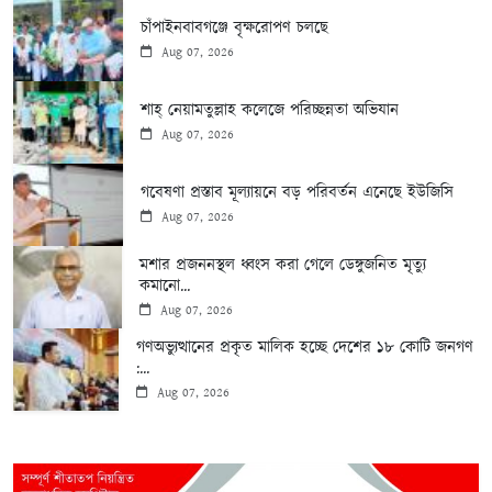
চাঁপাইনবাবগঞ্জে বৃক্ষরোপণ চলছে
Aug 07, 2026
শাহ্ নেয়ামতুল্লাহ কলেজে পরিচ্ছন্নতা অভিযান
Aug 07, 2026
গবেষণা প্রস্তাব মূল্যায়নে বড় পরিবর্তন এনেছে ইউজিসি
Aug 07, 2026
মশার প্রজননস্থল ধ্বংস করা গেলে ডেঙ্গুজনিত মৃত্যু
কমানো...
Aug 07, 2026
গণঅভ্যুত্থানের প্রকৃত মালিক হচ্ছে দেশের ১৮ কোটি জনগণ
:...
Aug 07, 2026