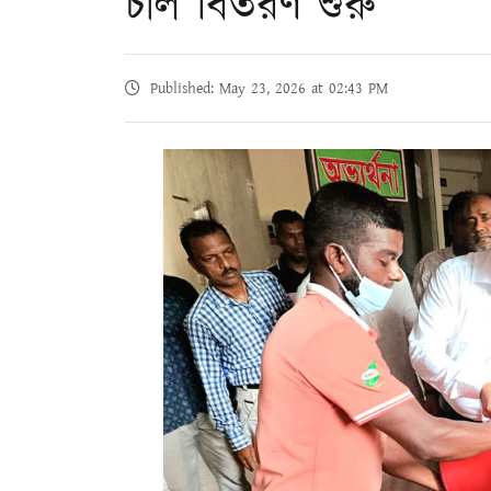
চাল বিতরণ শুরু
Published: May 23, 2026 at 02:43 PM