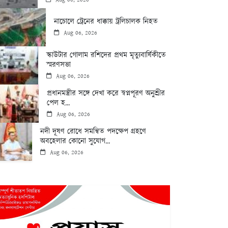
নাচোলে ট্রেনের ধাক্কায় ট্রলিচালক নিহত
Aug 06, 2026
স্কাউটার গোলাম রশিদের প্রথম মৃত্যুবার্ষিকীতে
স্মরণসভা
Aug 06, 2026
প্রধানমন্ত্রীর সঙ্গে দেখা করে স্বপ্নপূরণ অনুশ্রীর
পেল হ...
Aug 06, 2026
নদী দূষণ রোধে সমন্বিত পদক্ষেপ গ্রহণে
অবহেলার কোনো সুযোগ...
Aug 06, 2026