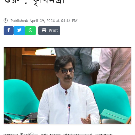
শুরু : কৃষিমন্ত্রী
Published: April 29, 2026 at 04:45 PM
Print