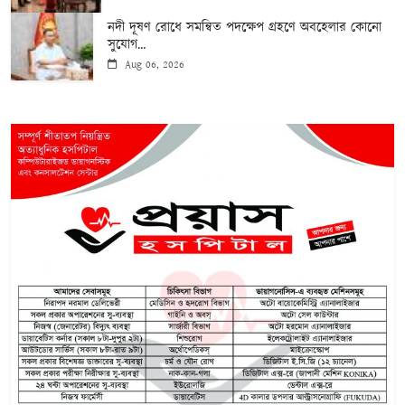
নদী দূষণ রোধে সমন্বিত পদক্ষেপ গ্রহণে অবহেলার কোনো
সুযোগ...
Aug 06, 2026