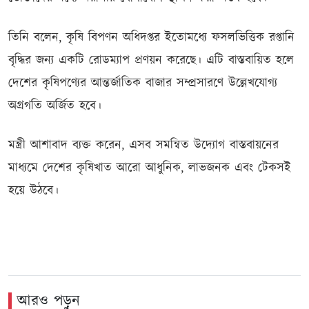
তিনি বলেন, কৃষি বিপণন অধিদপ্তর ইতোমধ্যে ফসলভিত্তিক রপ্তানি
বৃদ্ধির জন্য একটি রোডম্যাপ প্রণয়ন করেছে। এটি বাস্তবায়িত হলে
দেশের কৃষিপণ্যের আন্তর্জাতিক বাজার সম্প্রসারণে উল্লেখযোগ্য
অগ্রগতি অর্জিত হবে।
মন্ত্রী আশাবাদ ব্যক্ত করেন, এসব সমন্বিত উদ্যোগ বাস্তবায়নের
মাধ্যমে দেশের কৃষিখাত আরো আধুনিক, লাভজনক এবং টেকসই
হয়ে উঠবে।
আরও পড়ুন