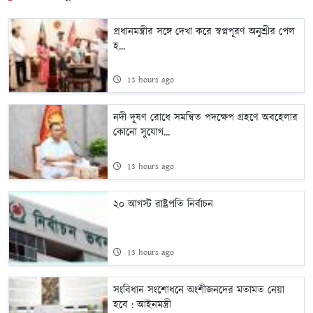
প্রধানমন্ত্রীর সঙ্গে দেখা করে স্বপ্নপূরণ অনুশ্রীর পেল
হ...
13 hours ago
নদী দূষণ রোধে সমন্বিত পদক্ষেপ গ্রহণে অবহেলার
কোনো সুযোগ...
13 hours ago
২০ আগস্ট রাষ্ট্রপতি নির্বাচন
13 hours ago
সংবিধান সংশোধনে অংশীজনদের মতামত নেয়া
হবে : আইনমন্ত্রী