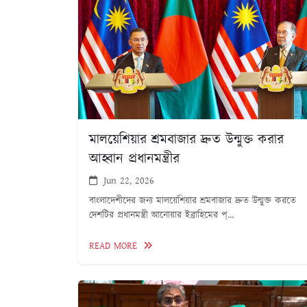
মালয়েশিয়ার শ্রমবাজার দ্রুত উন্মুক্ত করার
আহ্বান প্রধানমন্ত্রীর
Jun 22, 2026
বাংলাদেশীদের জন্য মালয়েশিয়ার শ্রমবাজার দ্রুত উন্মুক্ত করতে
দেশটির প্রধানমন্ত্রী আনোয়ার ইব্রাহিমের প্...
READ MORE