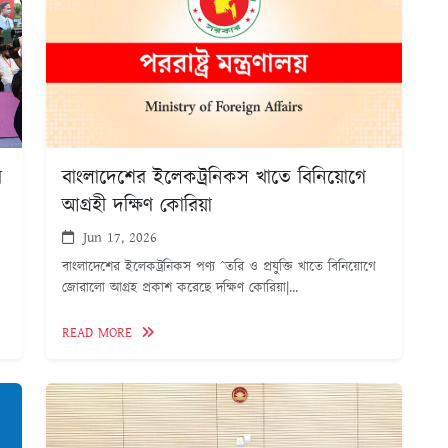
ে
বাংলাদেশের ইলেকট্রনিকস খাতে বিনিয়োগে
আগ্রহী দক্ষিণ কোরিয়া
Jun 17, 2026
বাংলাদেশের ইলেকট্রনিকস পণ্য ˆতরি ও প্রযুক্তি খাতে বিনিয়োগে
জোরালো আগ্রহ প্রকাশ করেছে দক্ষিণ কোরিয়া|...
READ MORE