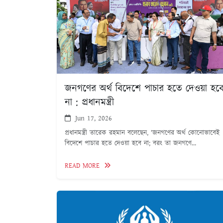
জনগণের অর্থ বিদেশে পাচার হতে দেওয়া হব
না : প্রধানমন্ত্রী
Jun 17, 2026
প্রধানমন্ত্রী তারেক রহমান বলেছেন, ‘জনগণের অর্থ কোনোভাবেই
বিদেশে পাচার হতে দেওয়া হবে না; বরং তা জনগণে...
READ MORE