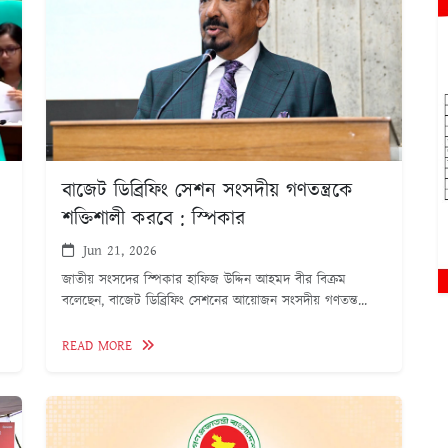
বাজেট ডিব্রিফিং সেশন সংসদীয় গণতন্ত্রকে
শক্তিশালী করবে : স্পিকার
Jun 21, 2026
জাতীয় সংসদের স্পিকার হাফিজ উদ্দিন আহমদ বীর বিক্রম
বলেছেন, বাজেট ডিব্রিফিং সেশনের আয়োজন সংসদীয় গণতন্ত...
READ MORE