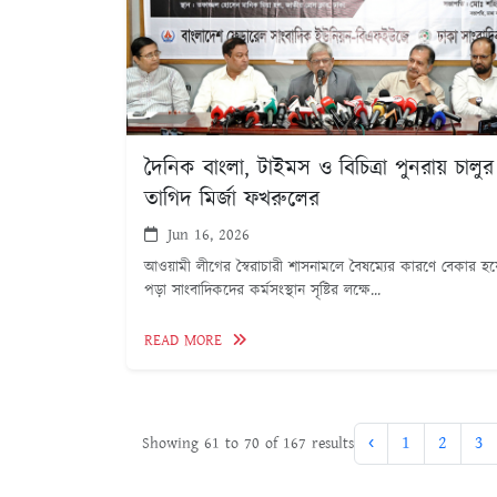
দৈনিক বাংলা, টাইমস ও বিচিত্রা পুনরায় চালুর
তাগিদ মির্জা ফখরুলের
Jun 16, 2026
আওয়ামী লীগের স্বৈরাচারী শাসনামলে বৈষম্যের কারণে বেকার হয়
পড়া সাংবাদিকদের কর্মসংস্থান সৃষ্টির লক্ষে...
READ MORE
‹
1
2
3
Showing
61
to
70
of
167
results