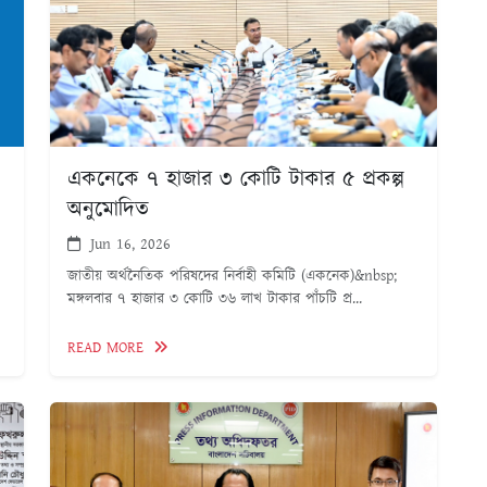
একনেকে ৭ হাজার ৩ কোটি টাকার ৫ প্রকল্প
অনুমোদিত
Jun 16, 2026
জাতীয় অর্থনৈতিক পরিষদের নির্বাহী কমিটি (একনেক)&nbsp;
মঙ্গলবার ৭ হাজার ৩ কোটি ৩৬ লাখ টাকার পাঁচটি প্র...
READ MORE