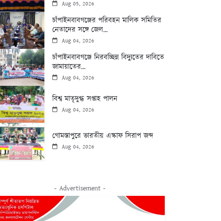
Aug 05, 2026
চাঁপাইনবাবগঞ্জের পরিবহন মালিক সমিতির
নেতাদের সঙ্গে জেল...
Aug 04, 2026
চাঁপাইনবাবগঞ্জে নিরবচ্ছিন্ন বিদ্যুতের দাবিতে
জামায়াতের...
Aug 04, 2026
বিশ্ব মাতৃদুগ্ধ সপ্তাহ পালন
Aug 04, 2026
গোমস্তাপুরে ভারতীয় এস্কাফ সিরাপ জব্দ
Aug 04, 2026
- Advertisement -