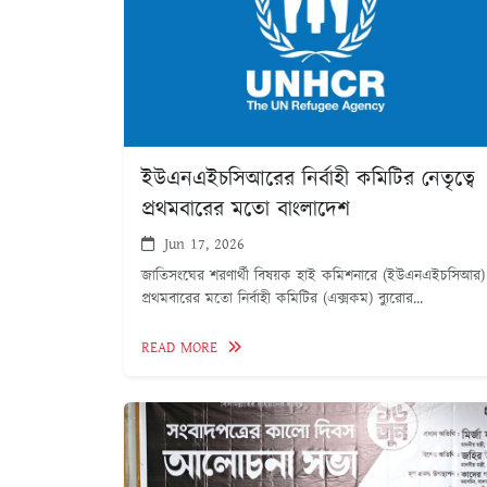
ইউএনএইচসিআরের নির্বাহী কমিটির নেতৃত্বে
প্রথমবারের মতো বাংলাদেশ
Jun 17, 2026
জাতিসংঘের শরণার্থী বিষয়ক হাই কমিশনারে (ইউএনএইচসিআর)
প্রথমবারের মতো নির্বাহী কমিটির (এক্সকম) ব্যুরোর...
READ MORE