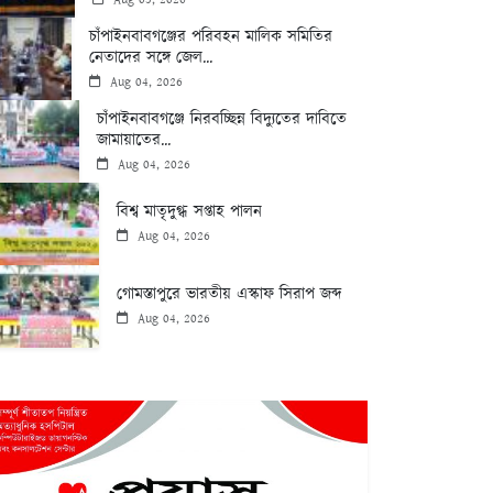
চাঁপাইনবাবগঞ্জের পরিবহন মালিক সমিতির
নেতাদের সঙ্গে জেল...
Aug 04, 2026
চাঁপাইনবাবগঞ্জে নিরবচ্ছিন্ন বিদ্যুতের দাবিতে
জামায়াতের...
Aug 04, 2026
বিশ্ব মাতৃদুগ্ধ সপ্তাহ পালন
Aug 04, 2026
গোমস্তাপুরে ভারতীয় এস্কাফ সিরাপ জব্দ
Aug 04, 2026