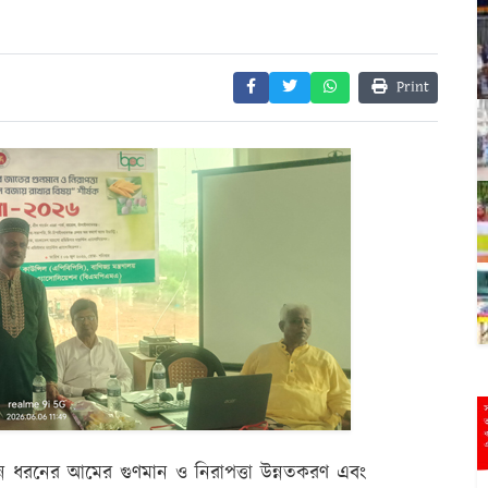
Print
ভিন্ন ধরনের আমের গুণমান ও নিরাপত্তা উন্নতকরণ এবং