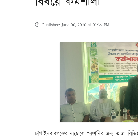
বিষয়ে কর্মশালা
Published: June 06, 2026 at 01:35 PM
চাঁপাইনবাবগঞ্জের নাচোলে “রপ্তানির জন্য তাজা বি