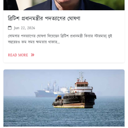
ব্রিটিশ প্রধানমন্ত্রীর পদত্যাগের ঘোষণা
Jun 22, 2026
সোমবার পদত্যাগের ঘোষণা দিয়েছেন ব্রিটিশ প্রধানমন্ত্রী কিয়ার স্টারমার| দুই
বছরেরও কম সময় ক্ষমতায় থাকার...
READ MORE