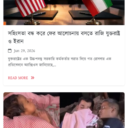
সহিংসতা বন্ধ করে ফের আলোচনায় বসতে রাজি যুক্তরাষ্ট্র
ও ইরান
Jun 29, 2026
যুক্তরাষ্ট্রের এক উচ্চপদস্থ সরকারি কর্মকর্তার বরাত দিয়ে গত রোববার এক
প্রতিবেদনে অ্যাক্সিওস জানিয়েছে,...
READ MORE