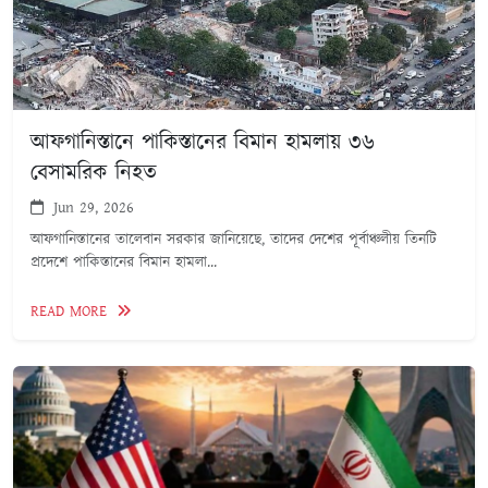
আফগানিস্তানে পাকিস্তানের বিমান হামলায় ৩৬
বেসামরিক নিহত
Jun 29, 2026
আফগানিস্তানের তালেবান সরকার জানিয়েছে, তাদের দেশের পূর্বাঞ্চলীয় তিনটি
প্রদেশে পাকিস্তানের বিমান হামলা...
READ MORE