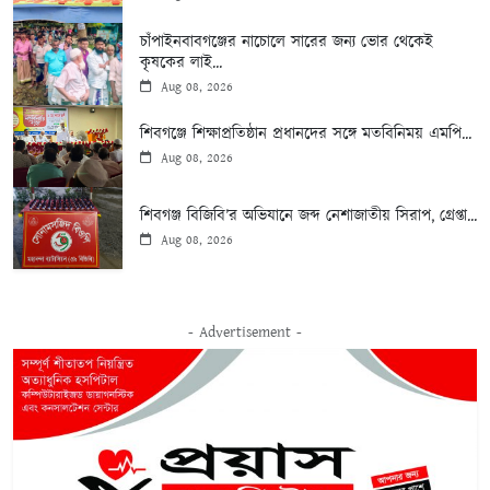
চাঁপাইনবাবগঞ্জের নাচোলে সারের জন্য ভোর থেকেই
কৃষকের লাই...
Aug 08, 2026
শিবগঞ্জে শিক্ষাপ্রতিষ্ঠান প্রধানদের সঙ্গে মতবিনিময় এমপি...
Aug 08, 2026
শিবগঞ্জ বিজিবি’র অভিযানে জব্দ নেশাজাতীয় সিরাপ, গ্রেপ্তা...
Aug 08, 2026
- Advertisement -