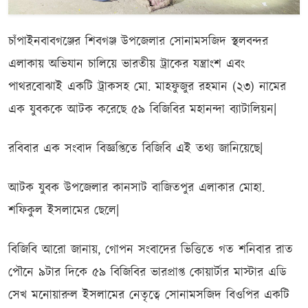
চাঁপাইনবাবগঞ্জের শিবগঞ্জ উপজেলার সোনামসজিদ স্থলবন্দর
এলাকায় অভিযান চালিয়ে ভারতীয় ট্রাকের যন্ত্রাংশ এবং
পাথরবোঝাই একটি ট্রাকসহ মো. মাহফুজুর রহমান (২৩) নামের
এক যুবককে আটক করেছে ৫৯ বিজিবির মহানন্দা ব্যাটালিয়ন|
রবিবার এক সংবাদ বিজ্ঞপ্তিতে বিজিবি এই তথ্য জানিয়েছে|
আটক যুবক উপজেলার কানসাট বাজিতপুর এলাকার মোহা.
শফিকুল ইসলামের ছেলে|
বিজিবি আরো জানায়, গোপন সংবাদের ভিত্তিতে গত শনিবার রাত
পৌনে ৯টার দিকে ৫৯ বিজিবির ভারপ্রাপ্ত কোয়ার্টার মাস্টার এডি
সেখ মনোয়ারুল ইসলামের নেতৃত্বে সোনামসজিদ বিওপির একটি