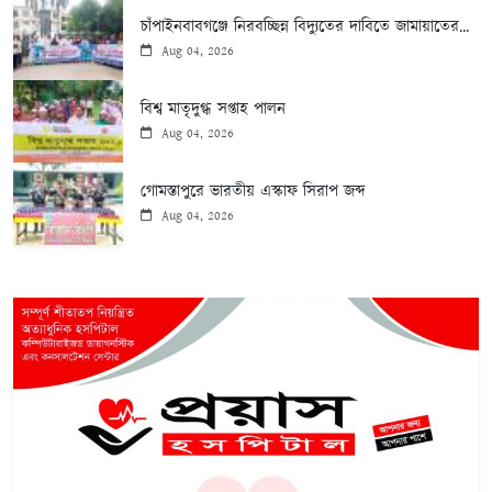
চাঁপাইনবাবগঞ্জে নিরবচ্ছিন্ন বিদ্যুতের দাবিতে জামায়াতের...
Aug 04, 2026
বিশ্ব মাতৃদুগ্ধ সপ্তাহ পালন
Aug 04, 2026
গোমস্তাপুরে ভারতীয় এস্কাফ সিরাপ জব্দ
Aug 04, 2026