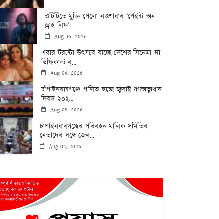
ওটিটিতে মুক্তি পেলো নওশাবার ‘পেইন্ট অন
ড্রাই লিফ’
Aug 06, 2026
এবার টরন্টো উৎসবে যাচ্ছে দেশের সিনেমা ‘দ্য
ডিফিকাল্ট ব্...
Aug 06, 2026
চাঁপাইনবাবগঞ্জে পালিত হচ্ছে জুলাই গণঅভ্যুত্থান
দিবস ২০২...
Aug 05, 2026
চাঁপাইনবাবগঞ্জের পরিবহন মালিক সমিতির
নেতাদের সঙ্গে জেল...
Aug 04, 2026