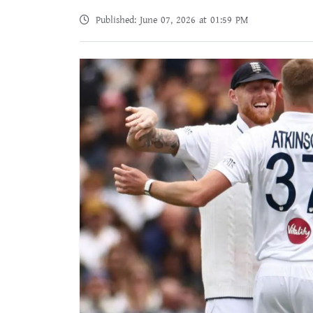
Published: June 07, 2026 at 01:59 PM