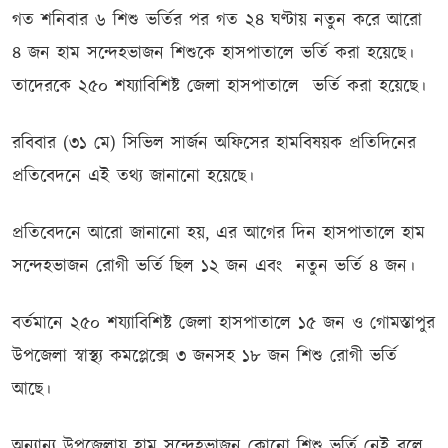
গত শনিবার ৬ শিশু ভর্তির পর গত ২৪ ঘণ্টায় নতুন করে আরো
৪ জন হাম সন্দেহভাজন শিশুকে হাসপাতালে ভর্তি করা হয়েছে।
তাদেরকে ২৫০ শয্যাবিশিষ্ট জেলা হাসপাতালে ভর্তি করা হয়েছে।
রবিবার (৩১ মে) সিভিল সার্জন অফিসের হামবিষয়ক প্রতিদিনের
প্রতিবেদনে এই তথ্য জানানো হয়েছে।
প্রতিবেদনে আরো জানানো হয়, এর আগের দিন হাসপাতালে হাম
সন্দেহভাজন রোগী ভর্তি ছিল ১২ জন এবং নতুন ভর্তি ৪ জন।
বর্তমানে ২৫০ শয্যাবিশিষ্ট জেলা হাসপাতালে ১৫ জন ও গোমস্তাপুর
উপজেলা স্বাস্থ্য কমপ্লেক্সে ৩ জনসহ ১৮ জন শিশু রোগী ভর্তি
আছে।
অন্যান্য উপজেলায় হাম সন্দেহভাজন কোনো শিশু ভর্তি নেই বলে