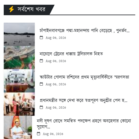
সর্বশেষ খবর
চাঁপাইনবাবগঞ্জে পদ্মা-মহানন্দায় পানি বেড়েছে , পুনর্ভব...
Aug 06, 2026
নাচোলে ট্রেনের ধাক্কায় ট্রলিচালক নিহত
Aug 06, 2026
স্কাউটার গোলাম রশিদের প্রথম মৃত্যুবার্ষিকীতে স্মরণসভা
Aug 06, 2026
প্রধানমন্ত্রীর সঙ্গে দেখা করে স্বপ্নপূরণ অনুশ্রীর পেল হ...
Aug 06, 2026
নদী দূষণ রোধে সমন্বিত পদক্ষেপ গ্রহণে অবহেলার কোনো
সুযোগ...
Aug 06, 2026