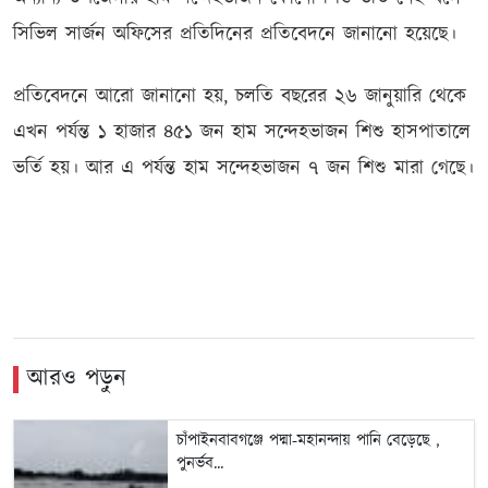
সিভিল সার্জন অফিসের প্রতিদিনের প্রতিবেদনে জানানো হয়েছে।
প্রতিবেদনে আরো জানানো হয়, চলতি বছরের ২৬ জানুয়ারি থেকে
এখন পর্যন্ত ১ হাজার ৪৫১ জন হাম সন্দেহভাজন শিশু হাসপাতালে
ভর্তি হয়। আর এ পর্যন্ত হাম সন্দেহভাজন ৭ জন শিশু মারা গেছে।
আরও পড়ুন
চাঁপাইনবাবগঞ্জে পদ্মা-মহানন্দায় পানি বেড়েছে ,
পুনর্ভব...