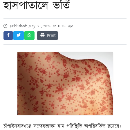
হাসপাতালে ভর্তি
Published: May 31, 2026 at 10:06 AM
Print
চাঁপাইনবাবগঞ্জে সন্দেহভাজন হাম পরিস্থিতি অপরিবর্তিত রয়েছে।