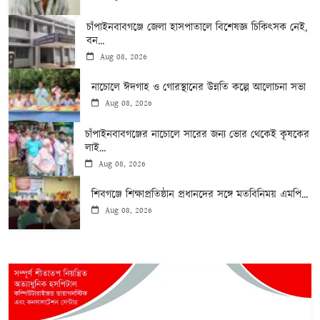
চাঁপাইনবাবগঞ্জে জেলা হাসপাতালে বিশেষজ্ঞ চিকিৎসক নেই,
বন...
Aug 08, 2026
নাচোলে ঈদগাহ ও গোরস্থানের উন্নতি কল্পে আলোচনা সভা
Aug 08, 2026
চাঁপাইনবাবগঞ্জের নাচোলে সারের জন্য ভোর থেকেই কৃষকের
লাই...
Aug 08, 2026
শিবগঞ্জে শিক্ষাপ্রতিষ্ঠান প্রধানদের সঙ্গে মতবিনিময় এমপি...
Aug 08, 2026