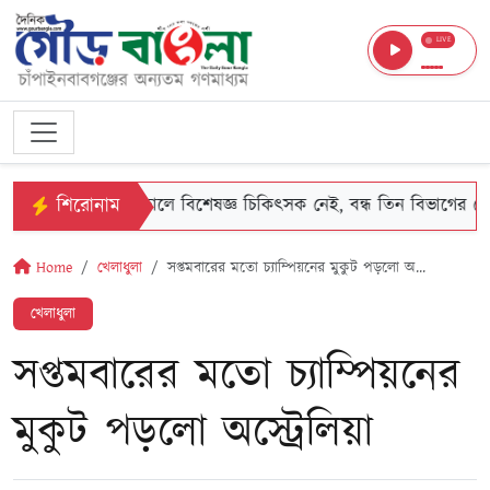
LIVE
শিরোনাম
ঞ্জে জেলা হাসপাতালে বিশেষজ্ঞ চিকিৎসক নেই, বন্ধ তিন বিভাগের সেবা
Home
খেলাধুলা
সপ্তমবারের মতো চ্যাম্পিয়নের মুকুট পড়লো অ...
খেলাধুলা
সপ্তমবারের মতো চ্যাম্পিয়নের
মুকুট পড়লো অস্ট্রেলিয়া