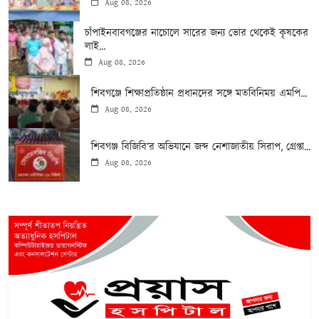
Aug 08, 2026
চাঁপাইনবাবগঞ্জের নাচোলে সারের জন্য ভোর থেকেই কৃষকের
লাই...
Aug 08, 2026
শিবগঞ্জে শিক্ষাপ্রতিষ্ঠান প্রধানদের সঙ্গে মতবিনিময় এমপি...
Aug 08, 2026
শিবগঞ্জ বিজিবি’র অভিযানে জব্দ নেশাজাতীয় সিরাপ, গ্রেপ্তা...
Aug 08, 2026