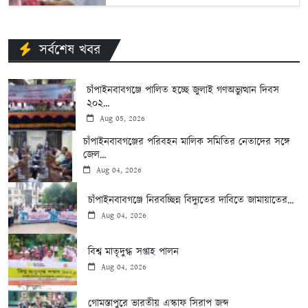
সর্বশেষ খবর
চাঁপাইনবাবগঞ্জে পালিত হচ্ছে জুলাই গণঅভ্যুত্থান দিবস
২০২...
Aug 05, 2026
চাঁপাইনবাবগঞ্জের পরিবহন মালিক সমিতির নেতাদের সঙ্গে
জেল...
Aug 04, 2026
চাঁপাইনবাবগঞ্জে নিরবচ্ছিন্ন বিদ্যুতের দাবিতে জামায়াতের...
Aug 04, 2026
বিশ্ব মাতৃদুগ্ধ সপ্তাহ পালন
Aug 04, 2026
গোমস্তাপুরে ভারতীয় এস্কাফ সিরাপ জব্দ