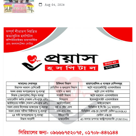
Aug 04, 2026