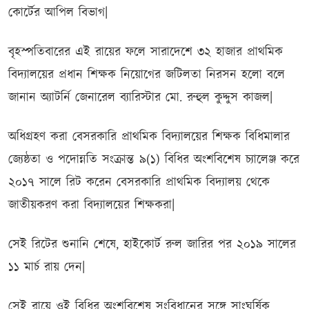
কোর্টের আপিল বিভাগ|
বৃহস্পতিবারের এই রায়ের ফলে সারাদেশে ৩২ হাজার প্রাথমিক
বিদ্যালয়ের প্রধান শিক্ষক নিয়োগের জটিলতা নিরসন হলো বলে
জানান অ্যাটর্নি জেনারেল ব্যারিস্টার মো. রুহুল কুদ্দুস কাজল|
অধিগ্রহণ করা বেসরকারি প্রাথমিক বিদ্যালয়ের শিক্ষক বিধিমালার
জ্যেষ্ঠতা ও পদোন্নতি সংক্রান্ত ৯(১) বিধির অংশবিশেষ চ্যালেঞ্জ করে
২০১৭ সালে রিট করেন বেসরকারি প্রাথমিক বিদ্যালয় থেকে
জাতীয়করণ করা বিদ্যালয়ের শিক্ষকরা|
সেই রিটের শুনানি শেষে, হাইকোর্ট রুল জারির পর ২০১৯ সালের
১১ মার্চ রায় দেন|
সেই রায়ে ওই বিধির অংশবিশেষ সংবিধানের সঙ্গে সাংঘর্ষিক