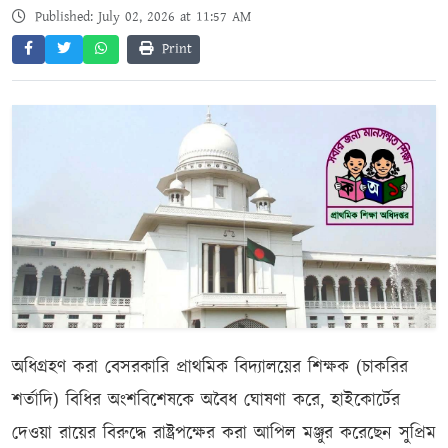
Published: July 02, 2026 at 11:57 AM
Print
অধিগ্রহণ করা বেসরকারি প্রাথমিক বিদ্যালয়ের শিক্ষক (চাকরির
শর্তাদি) বিধির অংশবিশেষকে অবৈধ ঘোষণা করে, হাইকোর্টের
দেওয়া রায়ের বিরুদ্ধে রাষ্ট্রপক্ষের করা আপিল মঞ্জুর করেছেন সুপ্রিম