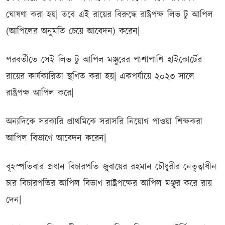
ঘোষণা করা হয়| তবে এই রায়ের বিরুদ্ধে রাষ্ট্রপক্ষ লিভ টু আপিল
(আপিলের অনুমতি চেয়ে আবেদন) করেন|
পরবর্তীতে সেই লিভ টু আপিল মঞ্জুরের পাশাপাশি হাইকোর্টের
রায়ের কার্যকারিতা স্থগিত করা হয়| একপর্যায়ে ২০২৩ সালে
রাষ্ট্রপক্ষ আপিল করে|
অন্যদিকে সরকারি প্রাথমিকে সরাসরি নিয়োগ পাওয়া শিক্ষকরা
আপিল বিভাগে আবেদন করেন|
বৃহস্পতিবার প্রধান বিচারপতি জুবায়ের রহমান চৌধুরীর নেতৃত্বাধীন
চার বিচারপতির আপিল বিভাগ রাষ্ট্রপক্ষের আপিল মঞ্জুর করে রায়
দেন|