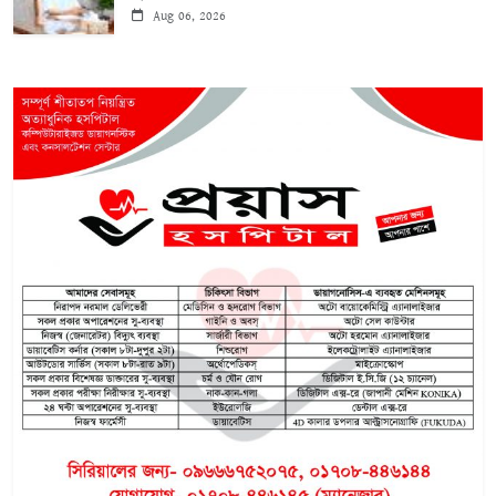
Aug 06, 2026