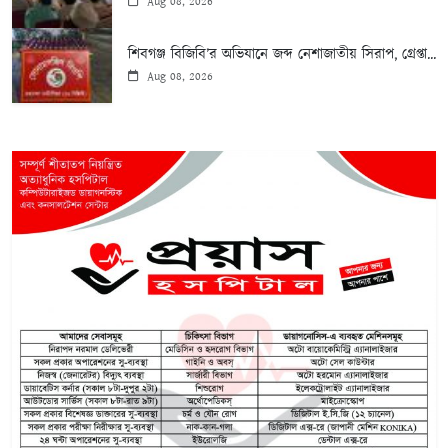
Aug 08, 2026
শিবগঞ্জ বিজিবি’র অভিযানে জব্দ নেশাজাতীয় সিরাপ, গ্রেপ্তা...
Aug 08, 2026