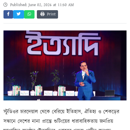
Published: June 02, 2026 at 11:50 AM
Print
স্টুডিওর চারদেয়াল থেকে বেরিয়ে ইতিহাস, ঐতিহ্য ও শেকড়ের
সন্ধানে দেশের নানা প্রান্তে শুটিংয়ের ধারাবাহিকতায় জনপ্রিয়