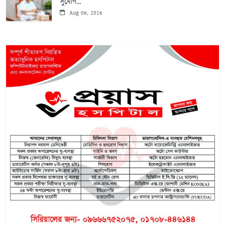
সুযোগ...
Aug 06, 2026