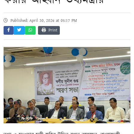
করার আহ্বান তথ্যমন্ত্রীর
Published: April 30, 2026 at 05:17 PM
Print