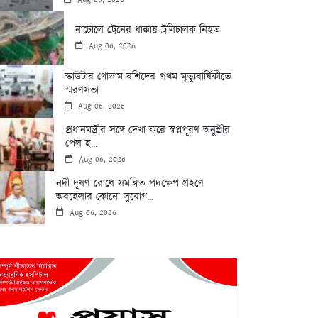
নাচোলে ট্রেনের ধাক্কায় ট্রলিচালক নিহত
Aug 06, 2026
স্কাউটার গোলাম রশিদের প্রথম মৃত্যুবার্ষিকীতে
স্মরণসভা
Aug 06, 2026
প্রধানমন্ত্রীর সঙ্গে দেখা করে স্বপ্নপূরণ অনুশ্রীর
পেল হ...
Aug 06, 2026
নদী দূষণ রোধে সমন্বিত পদক্ষেপ গ্রহণে
অবহেলার কোনো সুযোগ...
Aug 06, 2026