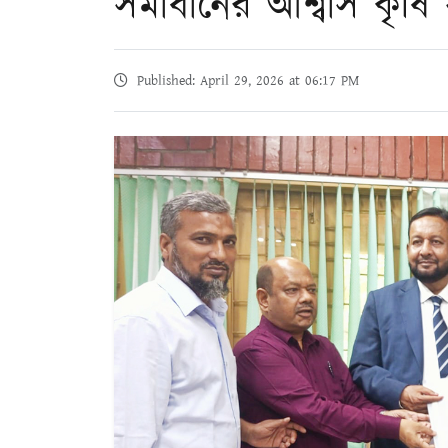
সমাধানের আশ্বাস কৃষি
Published: April 29, 2026 at 06:17 PM